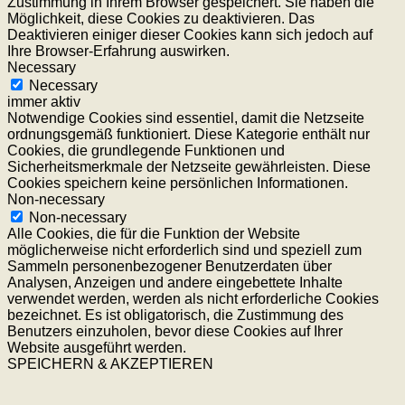
Zustimmung in Ihrem Browser gespeichert. Sie haben die
Möglichkeit, diese Cookies zu deaktivieren. Das
Deaktivieren einiger dieser Cookies kann sich jedoch auf
Ihre Browser-Erfahrung auswirken.
Necessary
Necessary
immer aktiv
Notwendige Cookies sind essentiel, damit die Netzseite
ordnungsgemäß funktioniert. Diese Kategorie enthält nur
Cookies, die grundlegende Funktionen und
Sicherheitsmerkmale der Netzseite gewährleisten. Diese
Cookies speichern keine persönlichen Informationen.
Non-necessary
Non-necessary
Alle Cookies, die für die Funktion der Website
möglicherweise nicht erforderlich sind und speziell zum
Sammeln personenbezogener Benutzerdaten über
Analysen, Anzeigen und andere eingebettete Inhalte
verwendet werden, werden als nicht erforderliche Cookies
bezeichnet. Es ist obligatorisch, die Zustimmung des
Benutzers einzuholen, bevor diese Cookies auf Ihrer
Website ausgeführt werden.
SPEICHERN & AKZEPTIEREN