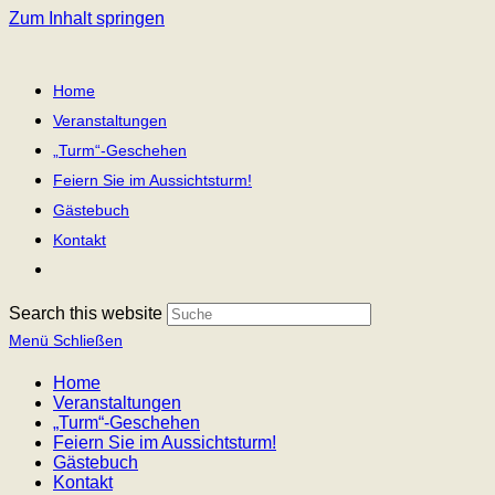
Zum Inhalt springen
Home
Veranstaltungen
„Turm“-Geschehen
Feiern Sie im Aussichtsturm!
Gästebuch
Kontakt
Search this website
Menü
Schließen
Home
Veranstaltungen
„Turm“-Geschehen
Feiern Sie im Aussichtsturm!
Gästebuch
Kontakt