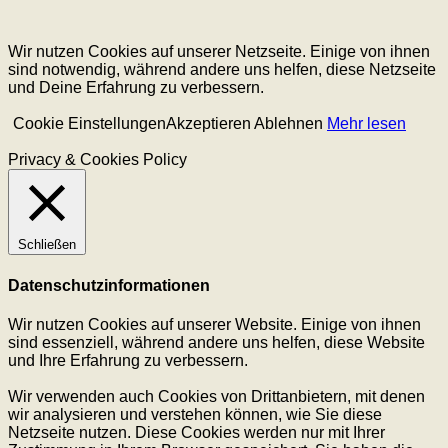
Wir nutzen Cookies auf unserer Netzseite. Einige von ihnen
sind notwendig, während andere uns helfen, diese Netzseite
und Deine Erfahrung zu verbessern.
Cookie Einstellungen
Akzeptieren
Ablehnen
Mehr lesen
Privacy & Cookies Policy
Schließen
Datenschutzinformationen
Wir nutzen Cookies auf unserer Website. Einige von ihnen
sind essenziell, während andere uns helfen, diese Website
und Ihre Erfahrung zu verbessern.
Wir verwenden auch Cookies von Drittanbietern, mit denen
wir analysieren und verstehen können, wie Sie diese
Netzseite nutzen. Diese Cookies werden nur mit Ihrer