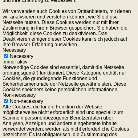
und Ihre Erfahrung zu verbessern.
Wir verwenden auch Cookies von Drittanbietern, mit denen
wir analysieren und verstehen können, wie Sie diese
Netzseite nutzen. Diese Cookies werden nur mit Ihrer
Zustimmung in Ihrem Browser gespeichert. Sie haben die
Möglichkeit, diese Cookies zu deaktivieren. Das
Deaktivieren einiger dieser Cookies kann sich jedoch auf
Ihre Browser-Erfahrung auswirken.
Necessary
Necessary
immer aktiv
Notwendige Cookies sind essentiel, damit die Netzseite
ordnungsgemäß funktioniert. Diese Kategorie enthält nur
Cookies, die grundlegende Funktionen und
Sicherheitsmerkmale der Netzseite gewährleisten. Diese
Cookies speichern keine persönlichen Informationen.
Non-necessary
Non-necessary
Alle Cookies, die für die Funktion der Website
möglicherweise nicht erforderlich sind und speziell zum
Sammeln personenbezogener Benutzerdaten über
Analysen, Anzeigen und andere eingebettete Inhalte
verwendet werden, werden als nicht erforderliche Cookies
bezeichnet. Es ist obligatorisch, die Zustimmung des