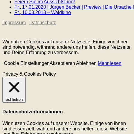
Feiern Sie im Aussichtsturm!
Fr., 17.01.2020 | Jürgen Becker | Preview | Die Ursach
Fr., 10.08.2018 – Waldkino
Impressum
Datenschutz
Wir nutzen Cookies auf unserer Netzseite. Einige von ihnen
sind notwendig, während andere uns helfen, diese Netzseite
und Deine Erfahrung zu verbessern.
Cookie Einstellungen
Akzeptieren
Ablehnen
Mehr lesen
Privacy & Cookies Policy
Schließen
Datenschutzinformationen
Wir nutzen Cookies auf unserer Website. Einige von ihnen
sind essenziell, während andere uns helfen, diese Website