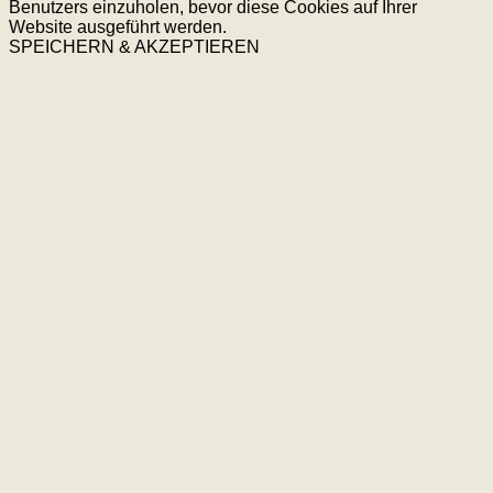
Benutzers einzuholen, bevor diese Cookies auf Ihrer
Website ausgeführt werden.
SPEICHERN & AKZEPTIEREN