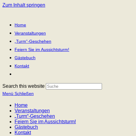
Zum Inhalt springen
Home
Veranstaltungen
„Turm“-Geschehen
Feiern Sie im Aussichtsturm!
Gästebuch
Kontakt
Search this website
Menü
Schließen
Home
Veranstaltungen
„Turm“-Geschehen
Feiern Sie im Aussichtsturm!
Gästebuch
Kontakt